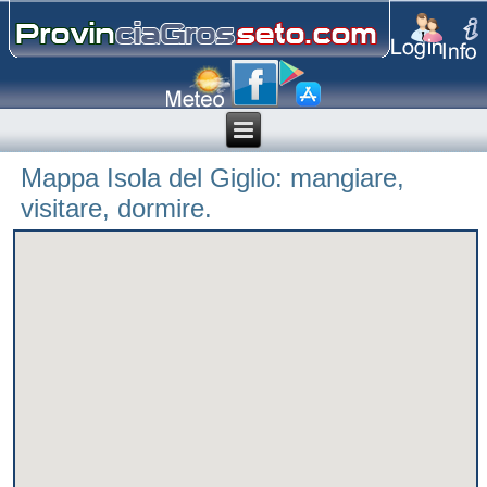
Mappa Isola del Giglio: mangiare,
visitare, dormire.