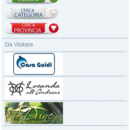
Da Visitare