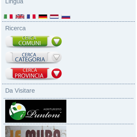
Lingua
Ricerca
Da Visitare