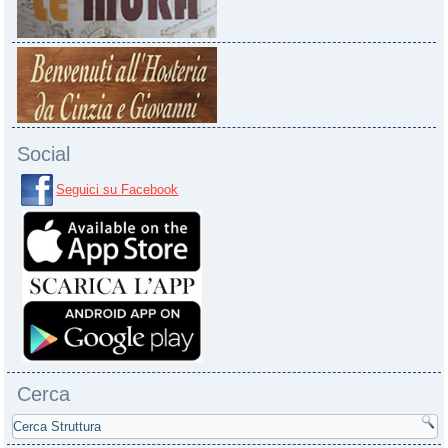
Social
Seguici su Facebook
Cerca