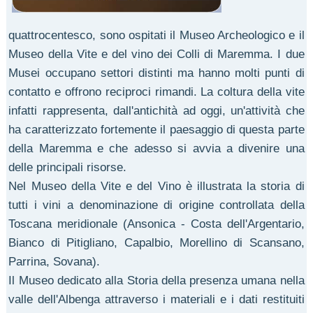
quattrocentesco, sono ospitati il Museo Archeologico e il
Museo della Vite e del vino dei Colli di Maremma. I due
Musei occupano settori distinti ma hanno molti punti di
contatto e offrono reciproci rimandi. La coltura della vite
infatti rappresenta, dall'antichità ad oggi, un'attività che
ha caratterizzato fortemente il paesaggio di questa parte
della Maremma e che adesso si avvia a divenire una
delle principali risorse.
Nel Museo della Vite e del Vino è illustrata la storia di
tutti i vini a denominazione di origine controllata della
Toscana meridionale (Ansonica - Costa dell'Argentario,
Bianco di Pitigliano, Capalbio, Morellino di Scansano,
Parrina, Sovana).
Il Museo dedicato alla Storia della presenza umana nella
valle dell'Albenga attraverso i materiali e i dati restituiti