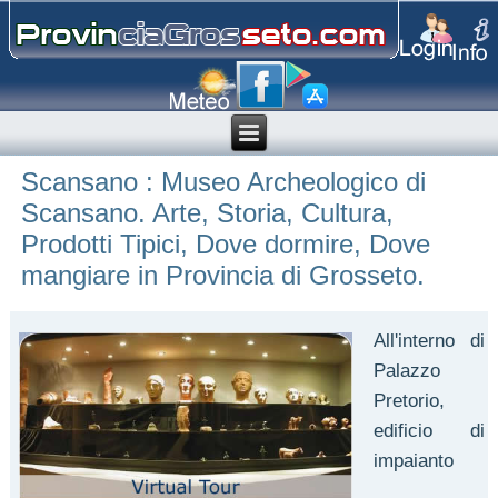
Scansano : Museo Archeologico di
Scansano. Arte, Storia, Cultura,
Prodotti Tipici, Dove dormire, Dove
mangiare in Provincia di Grosseto.
All'interno di
Palazzo
Pretorio,
edificio di
impaianto