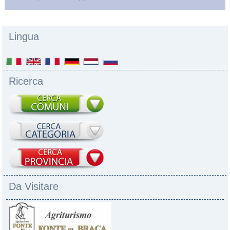
Lingua
Ricerca
Da Visitare