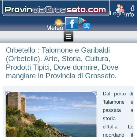
Orbetello : Talomone e Garibaldi
(Orbetello). Arte, Storia, Cultura,
Prodotti Tipici, Dove dormire, Dove
mangiare in Provincia di Grosseto.
Dal porto di
Talamone è
passata la
storia
d'Italia. Lo
ricordano il