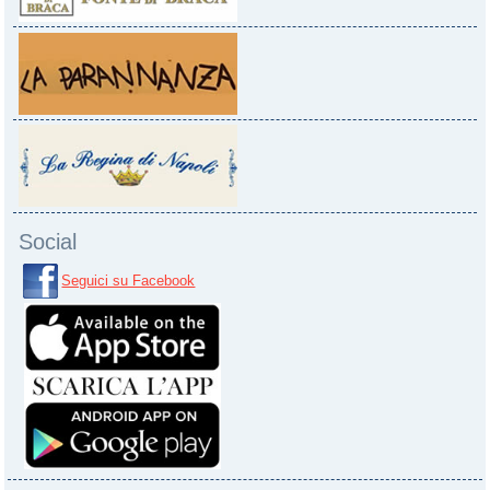
Social
Seguici su Facebook