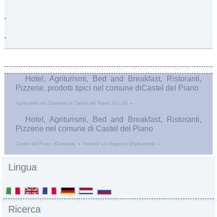
.
.
Hotel, Agriturismi, Bed and Breakfast, Ristoranti,
Pizzerie, prodotti tipici nel comune diCastel del Piano
Agriturismi nel Comune di Castel del Piano Tot: (1)
-
Hotel, Agriturismi, Bed and Breakfast, Ristoranti,
Pizzerie nel comune di Castel del Piano
Castel del Piano (Comune)
-
Podere La Dragona (Agriturismi)
-
Lingua
Ricerca