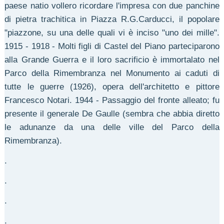
paese natio vollero ricordare l'impresa con due panchine
di pietra trachitica in Piazza R.G.Carducci, il popolare
"piazzone, su una delle quali vi è inciso "uno dei mille".
1915 - 1918 - Molti figli di Castel del Piano parteciparono
alla Grande Guerra e il loro sacrificio è immortalato nel
Parco della Rimembranza nel Monumento ai caduti di
tutte le guerre (1926), opera dell'architetto e pittore
Francesco Notari. 1944 - Passaggio del fronte alleato; fu
presente il generale De Gaulle (sembra che abbia diretto
le adunanze da una delle ville del Parco della
Rimembranza).
.
.
.
.