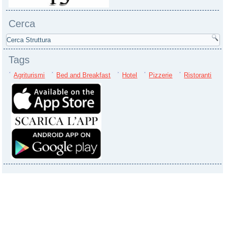
Cerca
Tags
Agriturismi
Bed and Breakfast
Hotel
Pizzerie
Ristoranti