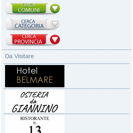
Da Visitare