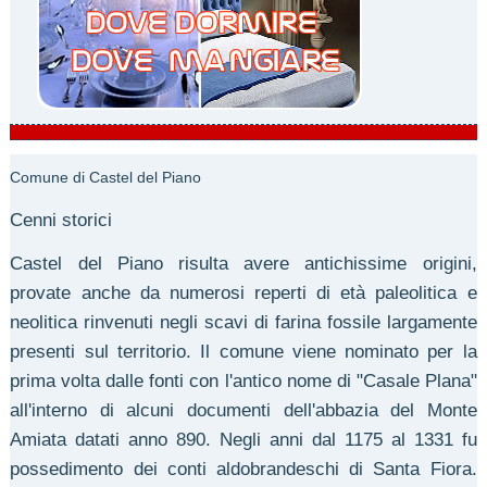
Comune di Castel del Piano
Cenni storici
Castel del Piano risulta avere antichissime origini,
provate anche da numerosi reperti di età paleolitica e
neolitica rinvenuti negli scavi di farina fossile largamente
presenti sul territorio. Il comune viene nominato per la
prima volta dalle fonti con l'antico nome di "Casale Plana"
all'interno di alcuni documenti dell'abbazia del Monte
Amiata datati anno 890. Negli anni dal 1175 al 1331 fu
possedimento dei conti aldobrandeschi di Santa Fiora.